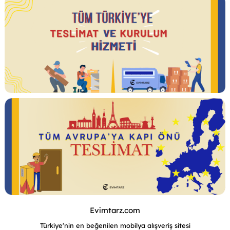
Evimtarz.com
Türkiye'nin en beğenilen mobilya alışveriş sitesi