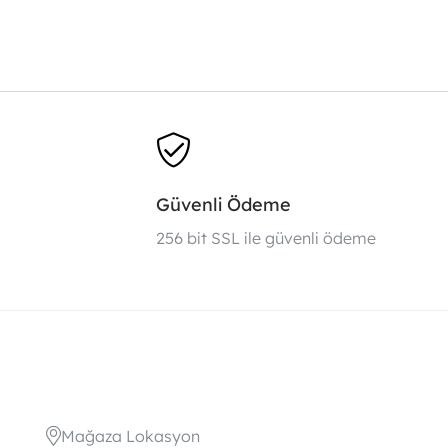
Güvenli Ödeme
i
256 bit SSL ile güvenli ödeme
Mağaza Lokasyon