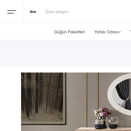
Düğün Paketleri
Yatak Odası