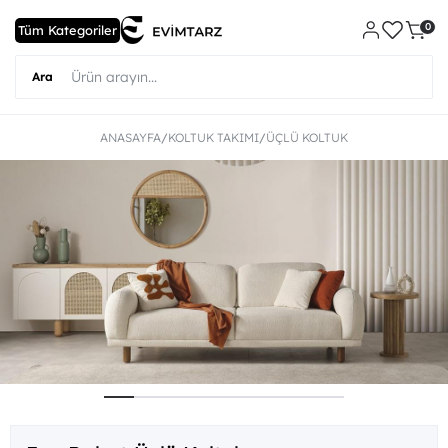
0
ANASAYFA
KOLTUK TAKIMI
ÜÇLÜ KOLTUK