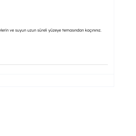
eylerin ve suyun uzun süreli yüzeye temasından kaçınınız.