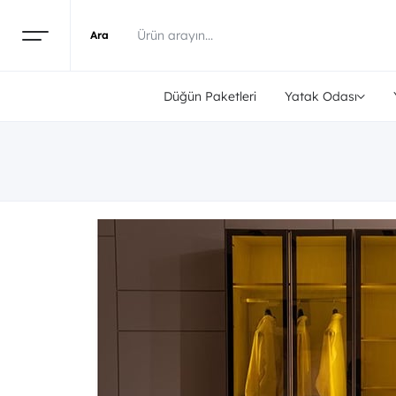
Düğün Paketleri
Yatak Odası