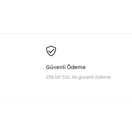
Güvenli Ödeme
i
256 bit SSL ile güvenli ödeme