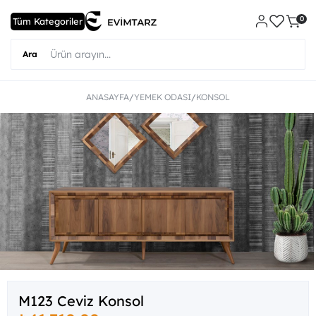
0
ANASAYFA
YEMEK ODASI
KONSOL
M123 Ceviz Konsol