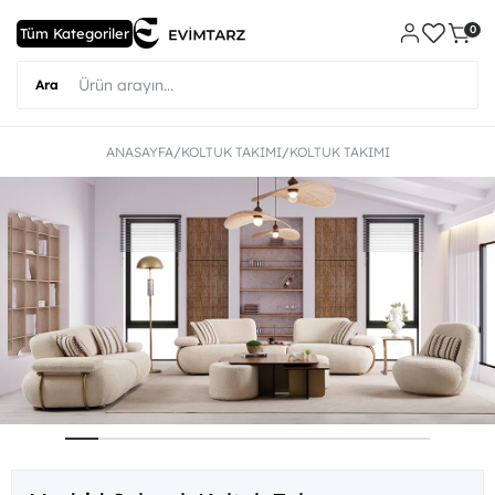
0
ANASAYFA
KOLTUK TAKIMI
KOLTUK TAKIMI