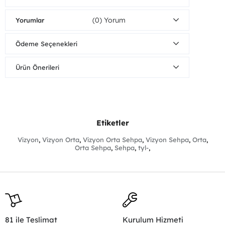
(0)
Yorumlar
Ödeme Seçenekleri
Ürün Önerileri
Etiketler
Vizyon
,
Vizyon Orta
,
Vizyon Orta Sehpa
,
Vizyon Sehpa
,
Orta
,
Orta Sehpa
,
Sehpa
,
tyl-
,
81 ile Teslimat
Kurulum Hizmeti