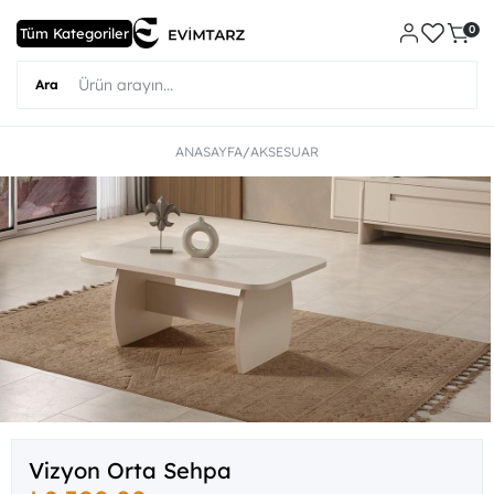
0
ANASAYFA
AKSESUAR
Vizyon Orta Sehpa